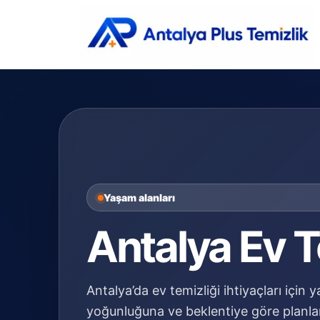
Yaşam alanları
Antalya Ev T
Antalya’da ev temizliği ihtiyaçları için
yoğunluğuna ve beklentiye göre planla