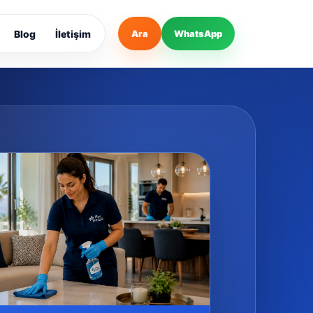
Blog
İletişim
Ara
WhatsApp