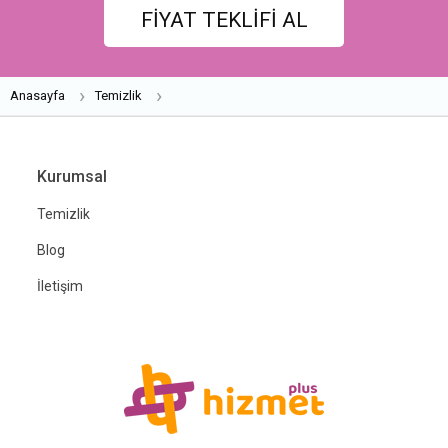
FİYAT TEKLİFİ AL
Anasayfa
Temizlik
Kurumsal
Temizlik
Blog
İletişim