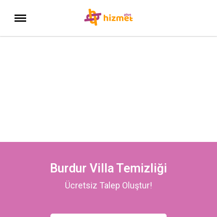
Burdur Villa Temizliği
Ücretsiz Talep Oluştur!