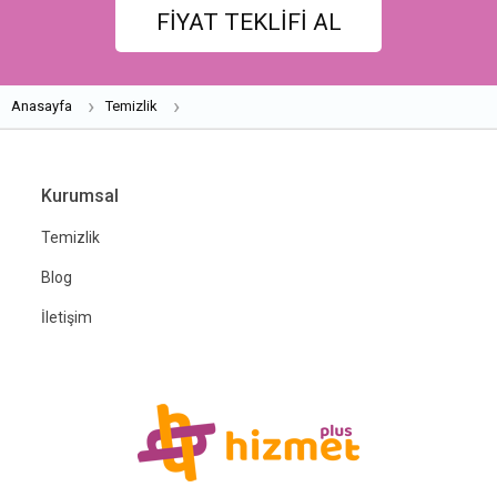
FİYAT TEKLİFİ AL
Anasayfa
Temizlik
Kurumsal
Temizlik
Blog
İletişim