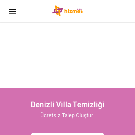
Denizli Villa Temizliği
Ücretsiz Talep Oluştur!