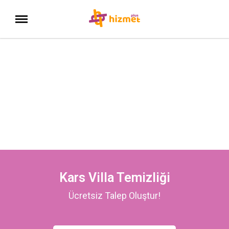
Kars Villa Temizliği
Ücretsiz Talep Oluştur!