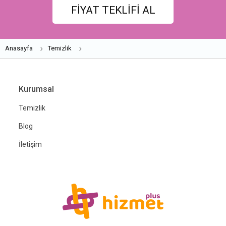
FİYAT TEKLİFİ AL
Anasayfa
Temizlik
Kurumsal
Temizlik
Blog
İletişim