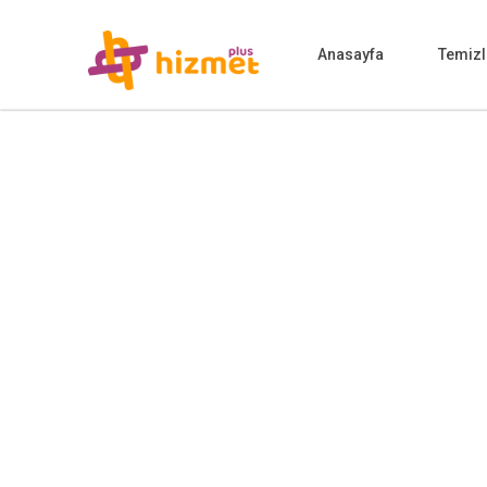
Anasayfa
Temizl