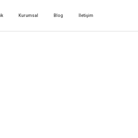
ik
Kurumsal
Blog
İletişim