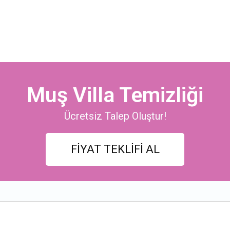
Muş Villa Temizliği
Ücretsiz Talep Oluştur!
FİYAT TEKLİFİ AL