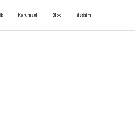
ik
Kurumsal
Blog
İletişim