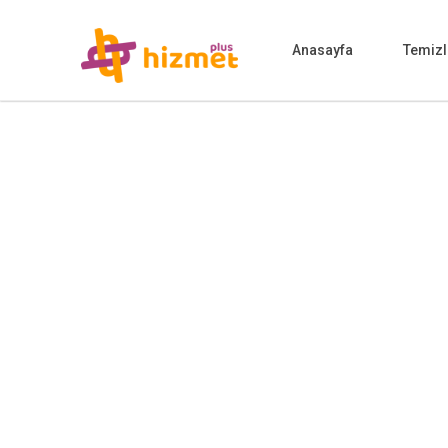
Anasayfa
Temizl