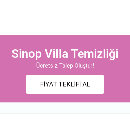
Sinop Villa Temizliği
Ücretsiz Talep Oluştur!
FİYAT TEKLİFİ AL